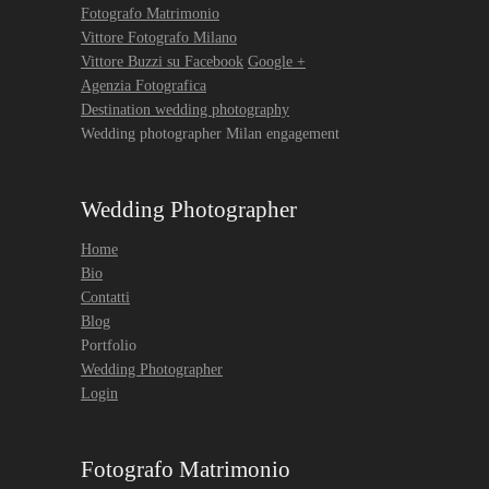
Fotografo Matrimonio
Vittore Fotografo Milano
Vittore Buzzi su Facebook
Google +
Agenzia Fotografica
Destination wedding photography
Wedding photographer Milan engagement
Wedding Photographer
Home
Bio
Contatti
Blog
Portfolio
Wedding Photographer
Login
Fotografo Matrimonio