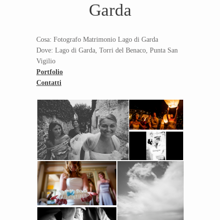
Garda
Cosa: Fotografo Matrimonio Lago di Garda
Dove: Lago di Garda, Torri del Benaco, Punta San
Vigilio
Portfolio
Contatti