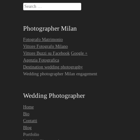
Search
Photographer Milan
Fotografo Matrimonio
Vittore Fotografo Milano
Vittore Buzzi su Facebook
Google +
Agenzia Fotografica
Destination wedding photography
Wedding photographer Milan engagement
Wedding Photographer
Home
Bio
Contatti
Blog
Portfolio