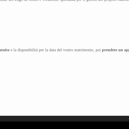
atuito
e la disponibilità per la data del vostro matrimonio, poi
prendete un a