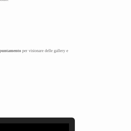
ppuntamento
per visionare delle gallery e