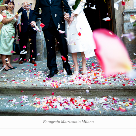
Fotografo Matrimonio Milano