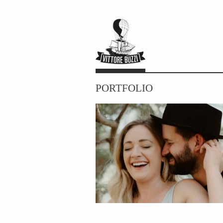
PORTFOLIO