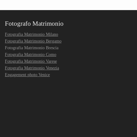
Fotografo Matrimonio
Fotografia Matrimonio Milano
Fotografia Matrimonio Bergamo
Fotografia Matrimonio Brescia
Fotografia Matrimonio Como
Fotografia Matrimonio Varese
Fotografia Matrimonio Venezia
Engagement photo Venice