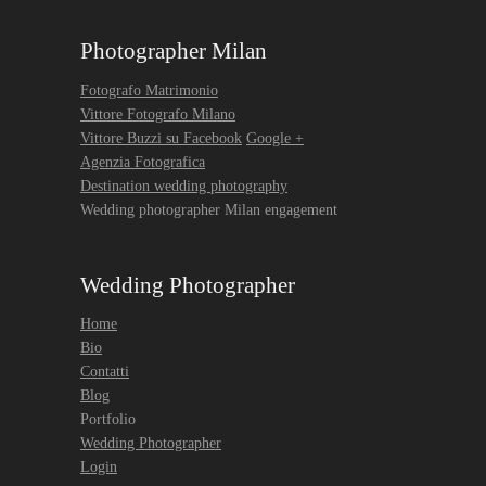
Photographer Milan
Fotografo Matrimonio
Vittore Fotografo Milano
Vittore Buzzi su Facebook
Google +
Agenzia Fotografica
Destination wedding photography
Wedding photographer Milan engagement
Wedding Photographer
Home
Bio
Contatti
Blog
Portfolio
Wedding Photographer
Login