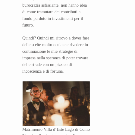
burocrazia asfissiante, non hanno idea
di come tramutare dei contributi a
fondo perduto in investimenti per il
futuro.
Quindi? Quindi mi ritrovo a dover fare
delle scelte molto oculate e rivedere in
continuazione le mie strategie di
impresa nella speranza di poter trovare
delle strade con un pizzico di
incoscienza e di fortuna.
Matrimonio Villa d’Este Lago di Como