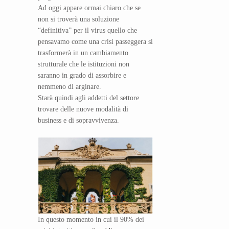
Ad oggi appare ormai chiaro che se
non si troverà una soluzione
“definitiva” per il virus quello che
pensavamo come una crisi passeggera si
trasformerà in un cambiamento
strutturale che le istituzioni non
saranno in grado di assorbire e
nemmeno di arginare.
Starà quindi agli addetti del settore
trovare delle nuove modalità di
business e di sopravvivenza.
In questo momento in cui il 90% dei