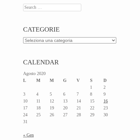
Search
CATEGORIE
Categorie
CALENDAR
Agosto 2020
L
M
M
G
V
S
D
1
2
3
4
5
6
7
8
9
10
11
12
13
14
15
16
17
18
19
20
21
22
23
24
25
26
27
28
29
30
31
« Gen