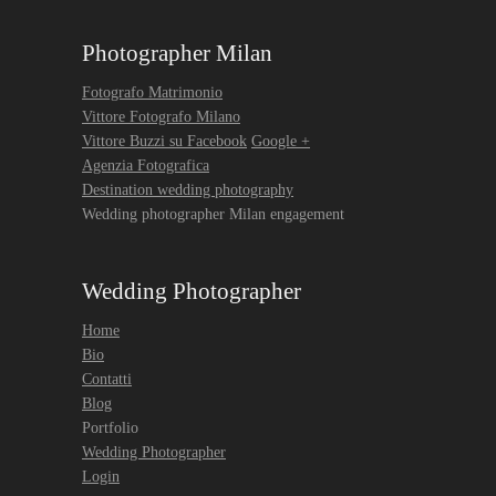
Photographer Milan
Fotografo Matrimonio
Vittore Fotografo Milano
Vittore Buzzi su Facebook
Google +
Agenzia Fotografica
Destination wedding photography
Wedding photographer Milan engagement
Wedding Photographer
Home
Bio
Contatti
Blog
Portfolio
Wedding Photographer
Login