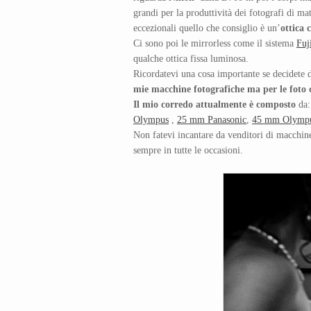
grandi per la produttività dei fotografi di m
eccezionali quello che consiglio è un’
ottica 
Ci sono poi le mirrorless come il sistema
Fuj
qualche ottica fissa luminosa.
Ricordatevi una cosa importante se decidete 
mie macchine fotografiche ma per le foto 
Il mio corredo attualmente è composto
da:
Olympus
,
25 mm Panasonic
,
45 mm Olymp
Non fatevi incantare da venditori di macchin
sempre in tutte le occasioni.