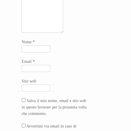
Nome
*
Email
*
Sito web
Salva il mio nome, email e sito web
in questo browser per la prossima volta
che commento.
Avvertimi via email in caso di