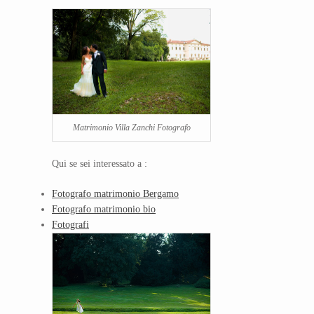
Matrimonio Villa Zanchi Fotografo
Qui se sei interessato a :
Fotografo matrimonio Bergamo
Fotografo matrimonio bio
Fotografi