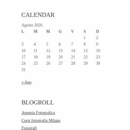
CALENDAR
Agosto 2026
L
M
M
G
V
S
D
1
2
3
4
5
6
7
8
9
10
11
12
13
14
15
16
17
18
19
20
21
22
23
24
25
26
27
28
29
30
31
« Ago
BLOGROLL
Agenzia Fotografica
Corsi fotografia Milano
Fotografi