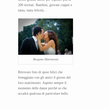
200 invitati. Bambini, giovani coppie e
tanta, tanta felicità…
Bergamo Matrimonio
Ritrovare foto di sposi felici che
festeggiano con gli amici il giorno del
loro matrimonio. Aspetto sempre il
momento delle danze perchè so che
accadrà qualcosa di particolare bello.