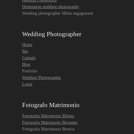
Agenzia Fotografica
Destination wedding photography
Wedding photographer Milan engagement
Wedding Photographer
Home
Bio
Contatti
Blog
Portfolio
Wedding Photographer
Login
Fotografo Matrimonio
Fotografia Matrimonio Milano
Fotografia Matrimonio Bergamo
Fotografia Matrimonio Brescia