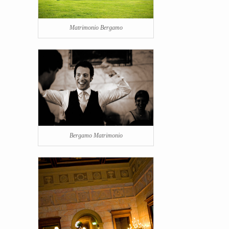
Matrimonio Bergamo
Bergamo Matrimonio