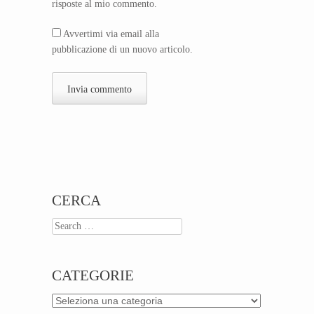
risposte al mio commento.
Avvertimi via email alla
pubblicazione di un nuovo articolo.
CERCA
Search
CATEGORIE
Categorie