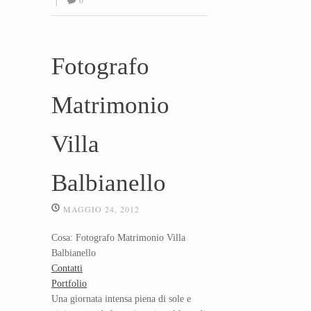
|
Fotografo
Matrimonio
Villa
Balbianello
MAGGIO 24, 2012
Cosa: Fotografo Matrimonio Villa
Balbianello
Contatti
Portfolio
Una giornata intensa piena di sole e