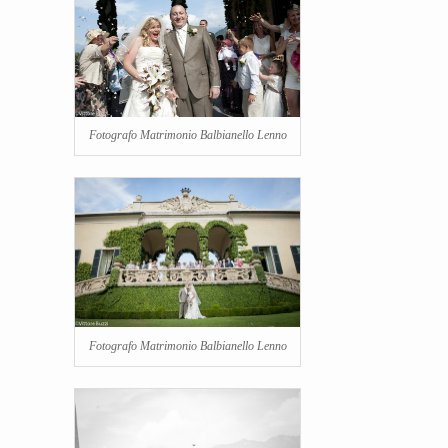
Fotografo Matrimonio Balbianello Lenno
Fotografo Matrimonio Balbianello Lenno