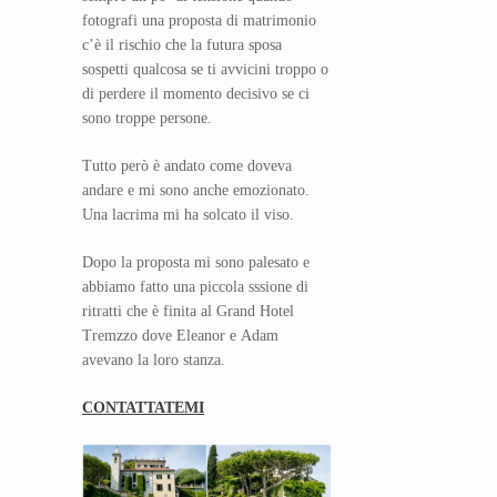
fotografi una proposta di matrimonio
c’è il rischio che la futura sposa
sospetti qualcosa se ti avvicini troppo o
di perdere il momento decisivo se ci
sono troppe persone.
Tutto però è andato come doveva
andare e mi sono anche emozionato.
Una lacrima mi ha solcato il viso.
Dopo la proposta mi sono palesato e
abbiamo fatto una piccola sssione di
ritratti che è finita al Grand Hotel
Tremzzo dove Eleanor e Adam
avevano la loro stanza.
CONTATTATEMI