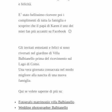
e felicità.
E’ stato bellissimo ricevere poi i
complimenti di tutta la famiglia e
scoprire che il papà di Karen è uno dei
miei fan più accaniti su Facebook 🙂
Gli invitati entusiasti e felici si sono
riversati nel giardino di Villa
Balbianello prima del ricevimento sul
Lago di Como.
Una vera giornata consacrata nel modo
migliore alla nascita di una nuova
famiglia.
Qui se volete saperne di più su:
Fotografo matrimonio villa Balbianello
Wedding photographer Balbianello