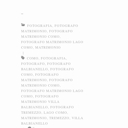
–
FOTOGRAFIA
,
FOTOGRAFO
MATRIMONIO
,
FOTOGRAFO
MATRIMONIO COMO
,
FOTOGRAFO MATRIMONIO LAGO
COMO
,
MATRIMONIO
|
COMO
,
FOTOGRAFIA
,
FOTOGRAFO
,
FOTOGRAFO
BALBIANELLO
,
FOTOGRAFO
COMO
,
FOTOGRAFO
MATRIMONIO
,
FOTOGRAFO
MATRIMONIO COMO
,
FOTOGRAFO MATRIMONIO LAGO
COMO
,
FOTOGRAFO
MATRIMONIO VILLA
BALBIANELLO
,
FOTOGRAFO
TREMEZZO
,
LAGO COMO
,
MATRIMONIO
,
TREMEZZO
,
VILLA
BALBIANELLO
0