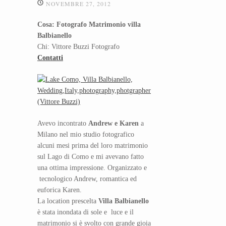
NOVEMBRE 27, 2012
Cosa: Fotografo Matrimonio villa
Balbianello
Chi: Vittore Buzzi Fotografo
Contatti
Avevo incontrato
Andrew e Karen
a
Milano nel mio studio fotografico
alcuni mesi prima del loro matrimonio
sul Lago di Como e mi avevano fatto
una ottima impressione. Organizzato e
tecnologico Andrew, romantica ed
euforica Karen.
La location prescelta
Villa Balbianello
è stata inondata di sole e luce e il
matrimonio si è svolto con grande gioia