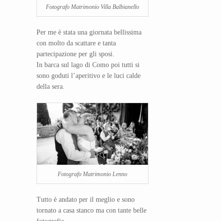
Fotografo Matrimonio Villa Balbianello
Per me è stata una giornata bellissima
con molto da scattare e tanta
partecipazione per gli sposi.
In barca sul lago di Como poi tutti si
sono goduti l’aperitivo e le luci calde
della sera.
Fotografo Matrimonio Lenno
Tutto è andato per il meglio e sono
tornato a casa stanco ma con tante belle