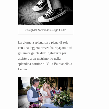
Fotografo Matrimonio Lago Como
La giornata splendida e piena di sole
con una leggera brezza ha ripagato tutti
gli amici giunti dall’Inghilterra per
assistere a un matrimonio nella
splendida cornice di Villa Balbianello a
Lenno.