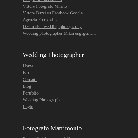
Vittore Fotografo Milano
Vittore Buzzi su Facebook
Google +
Agenzia Fotografica
Destination wedding photography
Wedding photographer Milan engagement
Wedding Photographer
Home
Bio
Contatti
Blog
Portfolio
Wedding Photographer
Login
Fotografo Matrimonio