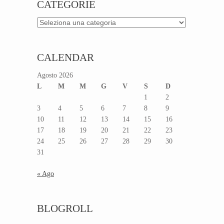
CATEGORIE
Categorie
CALENDAR
Agosto 2026
L
M
M
G
V
S
D
1
2
3
4
5
6
7
8
9
10
11
12
13
14
15
16
17
18
19
20
21
22
23
24
25
26
27
28
29
30
31
« Ago
BLOGROLL