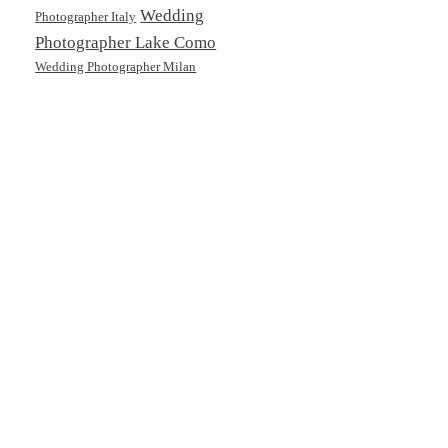
Wedding
Photographer Italy
Photographer Lake Como
Wedding Photographer Milan