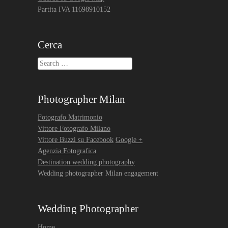
Partita IVA 11698910152
Cerca
Search
Photographer Milan
Fotografo Matrimonio
Vittore Fotografo Milano
Vittore Buzzi su Facebook
Google +
Agenzia Fotografica
Destination wedding photography
Wedding photographer Milan engagement
Wedding Photographer
Home