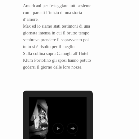
Americani per festeggiare tutti assieme
con i parenti l’inizio di una storia
d’amore.
Max ed io siamo stati testimoni di una
giornata intensa in cui il brutto tempo
sembrava prendere il sopravvento poi
tutto si è risolto per il meglio.
Sulla collina sopra Camogli all’Hotel
Klum Portofino gli sposi hanno potuto
godersi il giorno delle loro nozze.