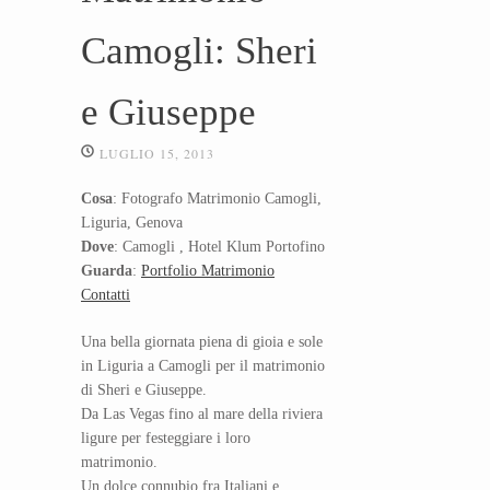
Camogli: Sheri
e Giuseppe
LUGLIO 15, 2013
Cosa
: Fotografo Matrimonio Camogli,
Liguria, Genova
Dove
: Camogli , Hotel Klum Portofino
Guarda
:
Portfolio Matrimonio
Contatti
Una bella giornata piena di gioia e sole
in Liguria a Camogli per il matrimonio
di Sheri e Giuseppe.
Da Las Vegas fino al mare della riviera
ligure per festeggiare i loro
matrimonio.
Un dolce connubio fra Italiani e