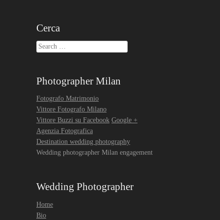
Cerca
Search
Photographer Milan
Fotografo Matrimonio
Vittore Fotografo Milano
Vittore Buzzi su Facebook
Google +
Agenzia Fotografica
Destination wedding photography
Wedding photographer Milan engagement
Wedding Photographer
Home
Bio