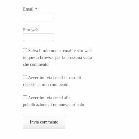
Email
*
Sito web
Salva il mio nome, email e sito web
in questo browser per la prossima volta
che commento.
Avvertimi via email in caso di
risposte al mio commento.
Avvertimi via email alla
pubblicazione di un nuovo articolo.