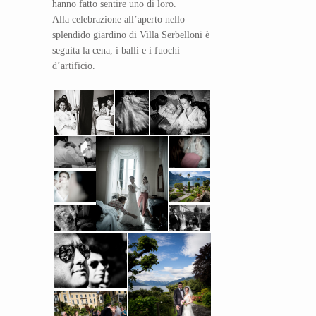
hanno fatto sentire uno di loro.
Alla celebrazione all’aperto nello
splendido giardino di Villa Serbelloni è
seguita la cena, i balli e i fuochi
d’artificio.