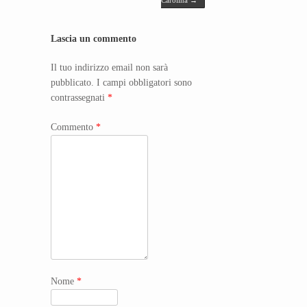
Lascia un commento
Il tuo indirizzo email non sarà
pubblicato.
I campi obbligatori sono
contrassegnati
*
Commento
*
Nome
*