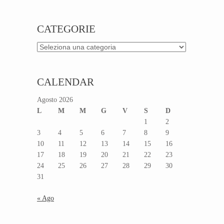
CATEGORIE
Categorie
CALENDAR
Agosto 2026
L
M
M
G
V
S
D
1
2
3
4
5
6
7
8
9
10
11
12
13
14
15
16
17
18
19
20
21
22
23
24
25
26
27
28
29
30
31
« Ago