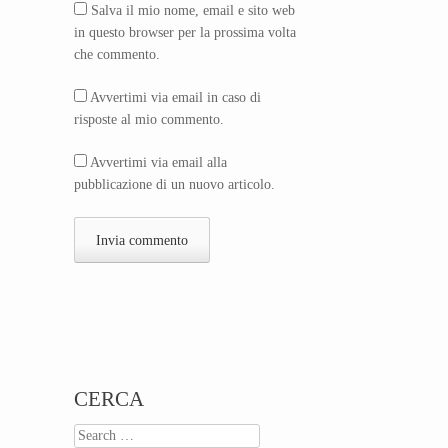
Salva il mio nome, email e sito web
in questo browser per la prossima volta
che commento.
Avvertimi via email in caso di
risposte al mio commento.
Avvertimi via email alla
pubblicazione di un nuovo articolo.
CERCA
Search