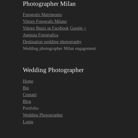
Photographer Milan
Fotografo Matrimonio
Vittore Fotografo Milano
Vittore Buzzi su Facebook
Google +
Agenzia Fotografica
Destination wedding photography
Wedding photographer Milan engagement
Wedding Photographer
Home
Bio
Contatti
Blog
Portfolio
Wedding Photographer
Login