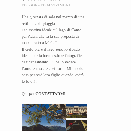
FOTOGRAFO MATRIMONI
Una giornata di sole nel mezzo di una
settimana di pioggia.
una mattina ideale sul lago di Como
per Adam che fa la sua proposta di
matrimonio a Michelle…
Il cielo blu e il lago sono lo sfondo
ideale per la loro sessione fotografica
di fidanzamento. E’ bello vedere
l’amore nascere così forte. Mi chiedo
cosa penserà loro figlio quando vedrà
le foto!!!
Qui per
CONTATTARMI