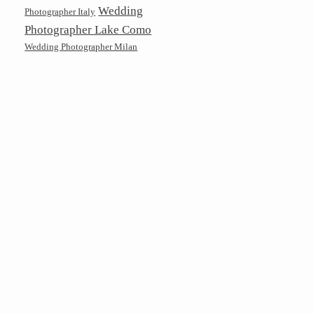
Wedding
Photographer Italy
Photographer Lake Como
Wedding Photographer Milan