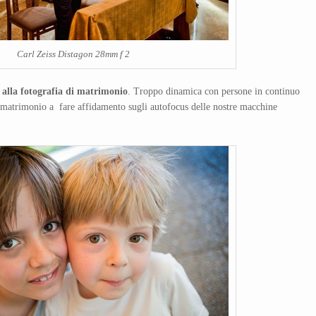
Carl Zeiss Distagon 28mm f 2
 alla fotografia di matrimonio
. Troppo dinamica con persone in continuo
 matrimonio a fare affidamento sugli autofocus delle nostre macchine