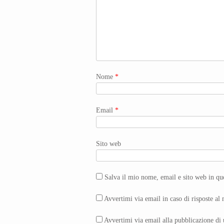
Nome
*
Email
*
Sito web
Salva il mio nome, email e sito web in q
Avvertimi via email in caso di risposte a
Avvertimi via email alla pubblicazione di 