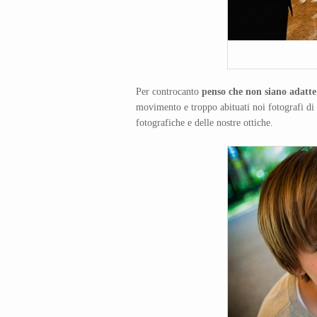
Per controcanto
penso che non siano adatte
movimento e troppo abituati noi fotografi di
fotografiche e delle nostre ottiche.