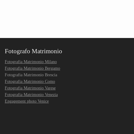
Fotografo Matrimonio
Fotografia Matrimonio Milano
Fotografia Matrimonio Bergamo
Fotografia Matrimonio Brescia
Fotografia Matrimonio Como
Fotografia Matrimonio Varese
Fotografia Matrimonio Venezia
Engagement photo Venice