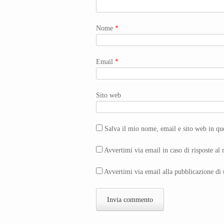
Nome
*
Email
*
Sito web
Salva il mio nome, email e sito web in q
Avvertimi via email in caso di risposte a
Avvertimi via email alla pubblicazione di 