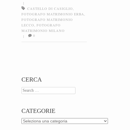
|
CASTELLO DI CASIGLIO
,
FOTOGRAFO MATRIMONIO ERBA
,
FOTOGRAFO MATRIMONIO
LECCO
,
FOTOGRAFO
MATRIMONIO MILANO
0
|
Post navigation
CERCA
Search
CATEGORIE
Categorie