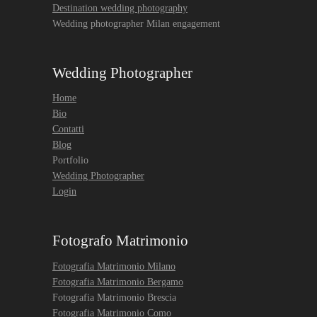
Destination wedding photography
Wedding photographer Milan engagement
Wedding Photographer
Home
Bio
Contatti
Blog
Portfolio
Wedding Photographer
Login
Fotografo Matrimonio
Fotografia Matrimonio Milano
Fotografia Matrimonio Bergamo
Fotografia Matrimonio Brescia
Fotografia Matrimonio Como