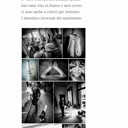
fare tante foto in bianco e nero (certo
ci sono anche a colori) per restituire
l’atmosfera invernale del matrimonio.