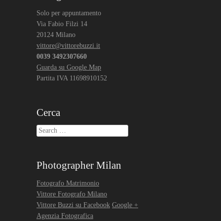
Solo per appuntamento
Via Fabio Filzi 14
20124 Milano
vittore@vittorebuzzi.it
0039 3492307660
Guarda su Google Map
Partita IVA 11698910152
Cerca
Search
Photographer Milan
Fotografo Matrimonio
Vittore Fotografo Milano
Vittore Buzzi su Facebook
Google +
Agenzia Fotografica