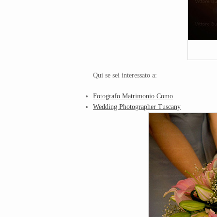
Qui se sei interessato a:
Fotografo Matrimonio Como
Wedding Photographer Tuscany