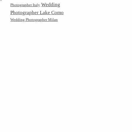
Wedding
Photographer Italy
Photographer Lake Como
Wedding Photographer Milan