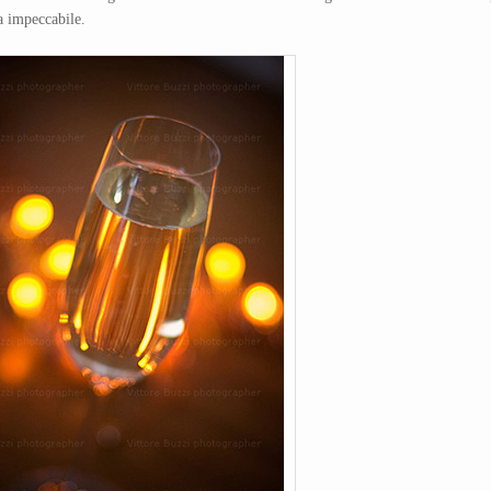
ra impeccabile.