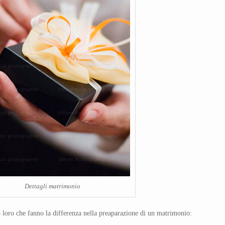
Dettagli matrimonio
o loro che fanno la differenza nella preaparazione di un matrimonio: