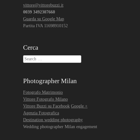
vittore@vittorebuzzi.it
0039 3492307660
Guarda su Google Map
Partita IVA 11698910152
Cerca
Search
Photographer Milan
Fotografo Matrimonio
Vittore Fotografo Milano
Vittore Buzzi su Facebook
Google +
Agenzia Fotografica
Destination wedding photography
Wedding photographer Milan engagement