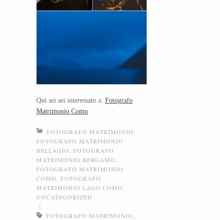
Qui sei sei interessato a:
Fotografo
Matrimonio Como
FOTOGRAFO MATRIMONIO
,
FOTOGRAFO MATRIMONIO
BELLAGIO
,
FOTOGRAFO
MATRIMONIO BERGAMO
,
FOTOGRAFO MATRIMONIO
COMO
,
FOTOGRAFO
MATRIMONIO LAGO COMO
,
UNCATEGORIZED
|
FOTOGRAFO MATRIMONIO
,