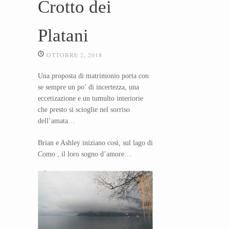
Crotto dei
Platani
OTTOBRE 2, 2018
Una proposta di matrimonio porta con
se sempre un po’ di incertezza, una
eccetizazione e un tumulto interiorie
che presto si scioglie nel sorriso
dell’amata…
Brian e Ashley iniziano così, sul lago di
Como , il loro sogno d’amore…