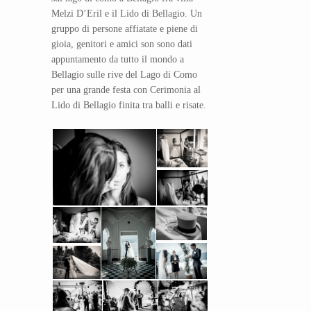
Melzi D’Eril e il Lido di Bellagio. Un
gruppo di persone affiatate e piene di
gioia, genitori e amici son sono dati
appuntamento da tutto il mondo a
Bellagio sulle rive del Lago di Como
per una grande festa con Cerimonia al
Lido di Bellagio finita tra balli e risate.