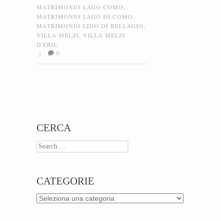
MATRIMONIO LAGO COMO
,
MATRIMONIO LAGO DI COMO
,
MATRIMONIO LIDO DI BELLAGIO
,
VILLA MELZI
,
VILLA MELZI
D'ERIL
0
|
Post navigation
CERCA
Search
CATEGORIE
Categorie