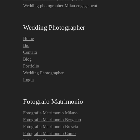
Wedding photographer Milan engagement
Wedding Photographer
Home
Bio
Contatti
Blog
Portfolio
Wedding Photographer
Login
Fotografo Matrimonio
Fotografia Matrimonio Milano
Fotografia Matrimonio Bergamo
Fotografia Matrimonio Brescia
Fotografia Matrimonio Como