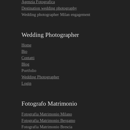
Agenzia Fotografica
Destination wedding photography
Wedding photographer Milan engagement
Wedding Photographer
Home
Bio
Contatti
Blog
Portfolio
Wedding Photographer
Login
Fotografo Matrimonio
Fotografia Matrimonio Milano
Fotografia Matrimonio Bergamo
Fotografia Matrimonio Brescia