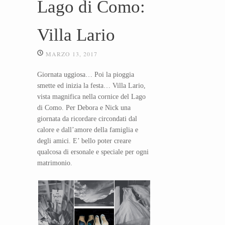
Lago di Como:
Villa Lario
MARZO 13, 2017
Giornata uggiosa… Poi la pioggia
smette ed inizia la festa… Villa Lario,
vista magnifica nella cornice del Lago
di Como. Per Debora e Nick una
giornata da ricordare circondati dal
calore e dall’amore della famiglia e
degli amici. E’ bello poter creare
qualcosa di ersonale e speciale per ogni
matrimonio.