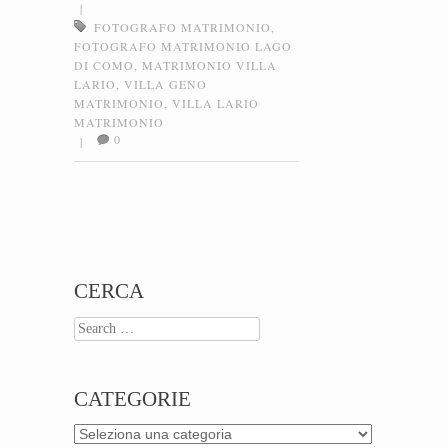
|
FOTOGRAFO MATRIMONIO
,
FOTOGRAFO MATRIMONIO LAGO
DI COMO
,
MATRIMONIO VILLA
LARIO
,
VILLA GENO
MATRIMONIO
,
VILLA LARIO
MATRIMONIO
0
|
Post navigation
CERCA
Search
CATEGORIE
Categorie