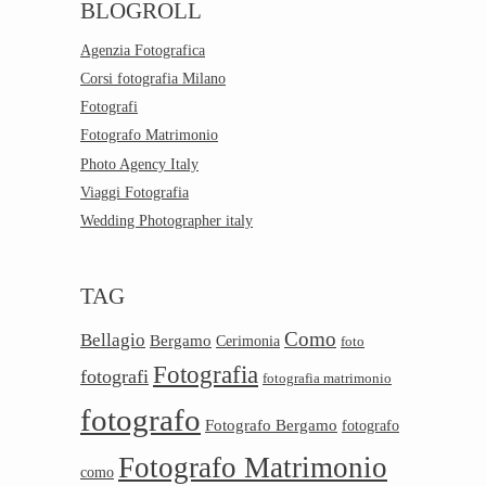
BLOGROLL
Agenzia Fotografica
Corsi fotografia Milano
Fotografi
Fotografo Matrimonio
Photo Agency Italy
Viaggi Fotografia
Wedding Photographer italy
TAG
Como
Bellagio
Bergamo
Cerimonia
foto
Fotografia
fotografi
fotografia matrimonio
fotografo
Fotografo Bergamo
fotografo
Fotografo Matrimonio
como