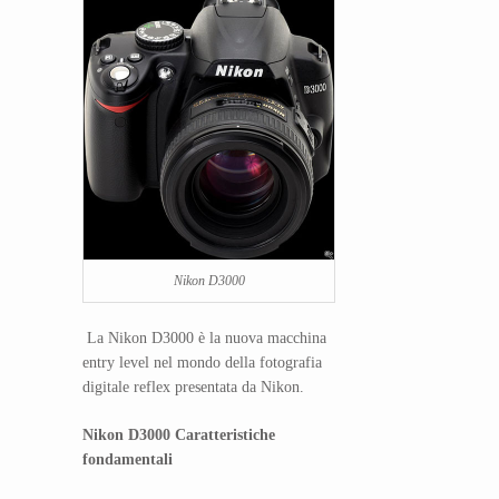
Nikon D3000
La Nikon D3000 è la nuova macchina
entry level nel mondo della fotografia
digitale reflex presentata da Nikon.
Nikon D3000 Caratteristiche
fondamentali