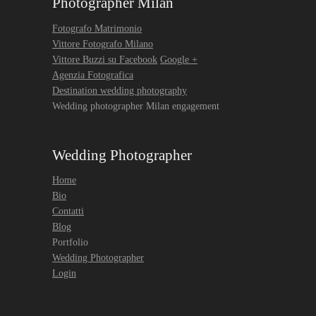
Photographer Milan
Fotografo Matrimonio
Vittore Fotografo Milano
Vittore Buzzi su Facebook
Google +
Agenzia Fotografica
Destination wedding photography
Wedding photographer Milan engagement
Wedding Photographer
Home
Bio
Contatti
Blog
Portfolio
Wedding Photographer
Login