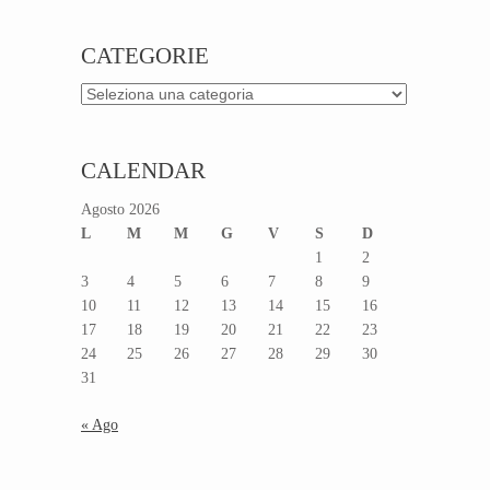
CATEGORIE
Categorie
CALENDAR
Agosto 2026
L
M
M
G
V
S
D
1
2
3
4
5
6
7
8
9
10
11
12
13
14
15
16
17
18
19
20
21
22
23
24
25
26
27
28
29
30
31
« Ago