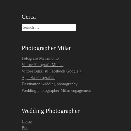
Cerca
Search
Photographer Milan
Fotografo Matrimonio
Vittore Fotografo Milano
Vittore Buzzi su Facebook
Google +
Agenzia Fotografica
Destination wedding photography
Wedding photographer Milan engagement
Wedding Photographer
Home
Bio