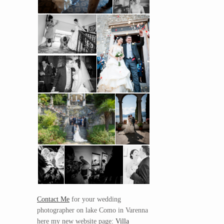
Contact Me
for your wedding
photographer on lake Como in Varenna
here my new website page:
Villa