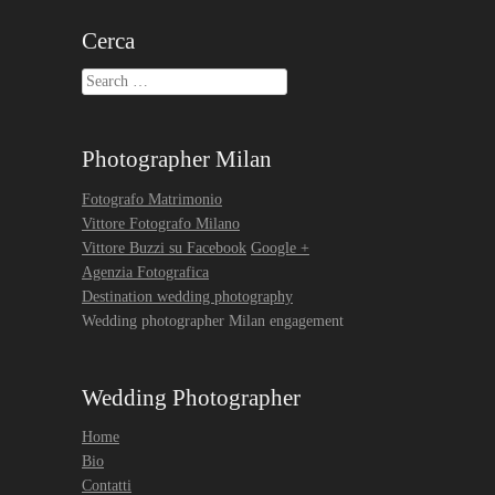
Cerca
Search
Photographer Milan
Fotografo Matrimonio
Vittore Fotografo Milano
Vittore Buzzi su Facebook
Google +
Agenzia Fotografica
Destination wedding photography
Wedding photographer Milan engagement
Wedding Photographer
Home
Bio
Contatti