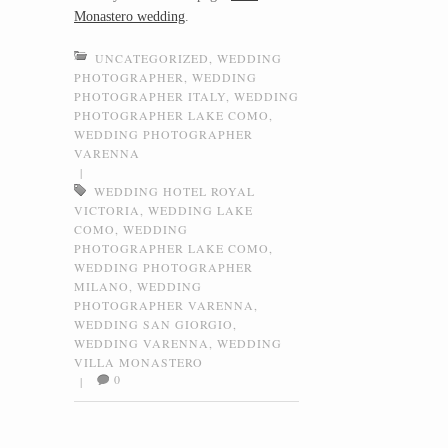
Monastero wedding
.
UNCATEGORIZED
,
WEDDING
PHOTOGRAPHER
,
WEDDING
PHOTOGRAPHER ITALY
,
WEDDING
PHOTOGRAPHER LAKE COMO
,
WEDDING PHOTOGRAPHER
VARENNA
|
WEDDING HOTEL ROYAL
VICTORIA
,
WEDDING LAKE
COMO
,
WEDDING
PHOTOGRAPHER LAKE COMO
,
WEDDING PHOTOGRAPHER
MILANO
,
WEDDING
PHOTOGRAPHER VARENNA
,
WEDDING SAN GIORGIO
,
WEDDING VARENNA
,
WEDDING
VILLA MONASTERO
0
|