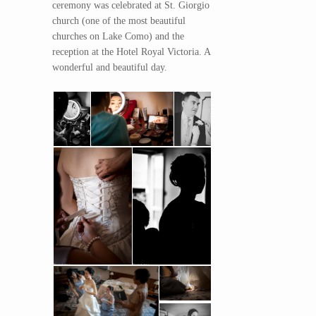
ceremony was celebrated at St. Giorgio
church (one of the most beautiful
churches on Lake Como) and the
reception at the Hotel Royal Victoria. A
wonderful and beautiful day.