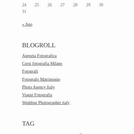
24
25
26
27
28
29
30
31
« Ago
BLOGROLL
Agenzia Fotografica
Corsi fotografia Milano
Fotografi
Fotografo Matrimonio
Photo Agency Italy
Viaggi Fotografia
Wedding Photographer italy
TAG