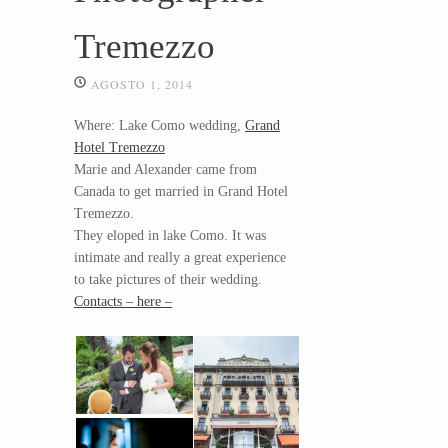
Tremezzo
AGOSTO 1, 2014
Where: Lake Como wedding,
Grand
Hotel Tremezzo
Marie and Alexander came from
Canada to get married in Grand Hotel
Tremezzo.
They eloped in lake Como. It was
intimate and really a great experience
to take pictures of their wedding.
Contacts – here –