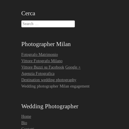
Cerca
Search
Photographer Milan
Fotografo Matrimonio
Vittore Fotografo Milano
Vittore Buzzi su Facebook
Google +
Agenzia Fotografica
Destination wedding photography
Wedding photographer Milan engagement
Wedding Photographer
Home
Bio