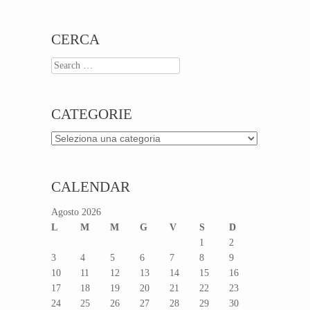
CERCA
Search
CATEGORIE
Categorie
CALENDAR
Agosto 2026
L
M
M
G
V
S
D
1
2
3
4
5
6
7
8
9
10
11
12
13
14
15
16
17
18
19
20
21
22
23
24
25
26
27
28
29
30