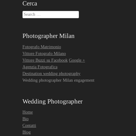
Cerca
Search
Photographer Milan
Fotografo Matrimonio
Vittore Fotografo Milano
Vittore Buzzi su Facebook
Google +
Agenzia Fotografica
Destination wedding photography
Wedding photographer Milan engagement
Wedding Photographer
Home
Bio
Contatti
Blog