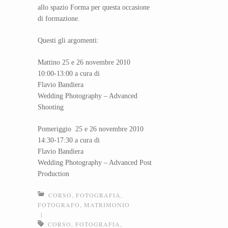
allo spazio Forma per questa occasione
di formazione.
Questi gli argomenti:
Mattino 25 e 26 novembre 2010
10:00-13:00 a cura di
Flavio Bandiera
Wedding Photography – Advanced
Shooting
Pomeriggio 25 e 26 novembre 2010
14:30-17:30 a cura di
Flavio Bandiera
Wedding Photography – Advanced Post
Production
CORSO
,
FOTOGRAFIA
,
FOTOGRAFO
,
MATRIMONIO
|
CORSO
,
FOTOGRAFIA
,