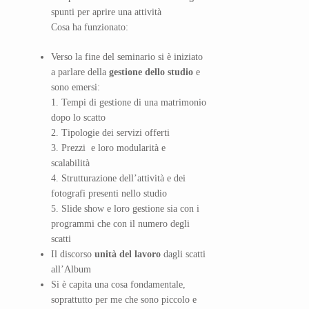
spunti per aprire una attività
Cosa ha funzionato:
Verso la fine del seminario si è iniziato
a parlare della
gestione dello studio
e
sono emersi:
1. Tempi di gestione di una matrimonio
dopo lo scatto
2. Tipologie dei servizi offerti
3. Prezzi e loro modularità e
scalabilità
4. Strutturazione dell’attività e dei
fotografi presenti nello studio
5. Slide show e loro gestione sia con i
programmi che con il numero degli
scatti
Il discorso
unità del lavoro
dagli scatti
all’Album
Si è capita una cosa fondamentale,
soprattutto per me che sono piccolo e