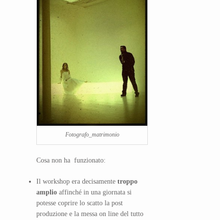
Fotografo_matrimonio
Cosa non ha funzionato:
Il workshop era decisamente
troppo
amplio
affinché in una giornata si
potesse coprire lo scatto la post
produzione e la messa on line del tutto