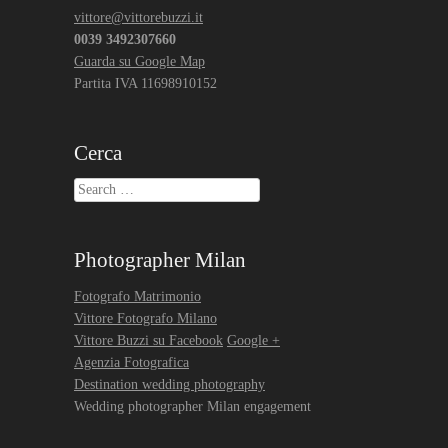
vittore@vittorebuzzi.it
0039 3492307660
Guarda su Google Map
Partita IVA 11698910152
Cerca
Search
Photographer Milan
Fotografo Matrimonio
Vittore Fotografo Milano
Vittore Buzzi su Facebook
Google +
Agenzia Fotografica
Destination wedding photography
Wedding photographer Milan engagement