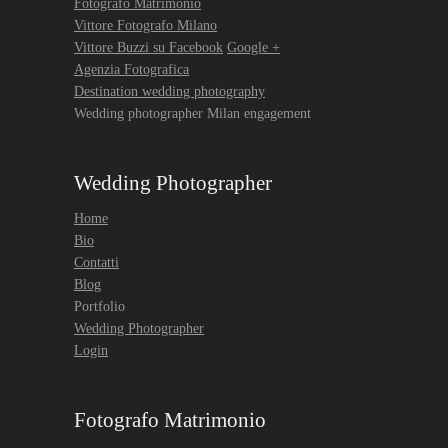
Fotografo Matrimonio
Vittore Fotografo Milano
Vittore Buzzi su Facebook
Google +
Agenzia Fotografica
Destination wedding photography
Wedding photographer Milan engagement
Wedding Photographer
Home
Bio
Contatti
Blog
Portfolio
Wedding Photographer
Login
Fotografo Matrimonio