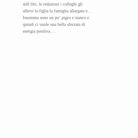
still life, le redazioni i colleghi gli
allievi la figlia la famiglia allargata e…
Insomma sono un po’ pigro e stanco e
quindi ci vuole una bella sferzata di
energia positiva….