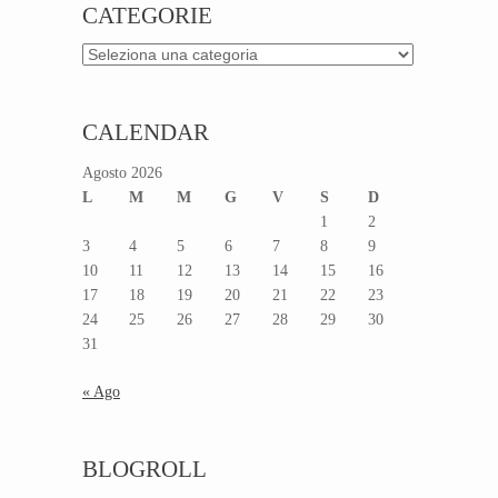
CATEGORIE
Categorie
CALENDAR
Agosto 2026
L
M
M
G
V
S
D
1
2
3
4
5
6
7
8
9
10
11
12
13
14
15
16
17
18
19
20
21
22
23
24
25
26
27
28
29
30
31
« Ago
BLOGROLL