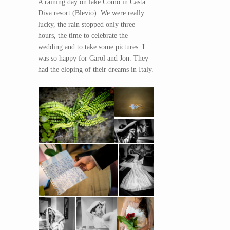
A raining day on lake Como in Casta
Diva resort (Blevio). We were really
lucky, the rain stopped only three
hours, the time to celebrate the
wedding and to take some pictures. I
was so happy for Carol and Jon. They
had the eloping of their dreams in Italy.