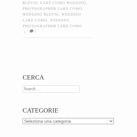
BLEVIO
,
LAKE COMO WEDDING
,
PHOTOGRAPHER LAKE COMO
,
WEDDING BLEVIO
,
WEDDING
LAKE COMO
,
WEDDING
PHOTOGRAPHER LAKE COMO
1
|
Post navigation
CERCA
Search
CATEGORIE
Categorie