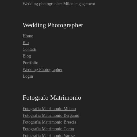
Wedding photographer Milan engagement
Wedding Photographer
Home
Bio
Contatti
Blog
Portfolio
Wedding Photographer
Login
Fotografo Matrimonio
Fotografia Matrimonio Milano
Fotografia Matrimonio Bergamo
Fotografia Matrimonio Brescia
Fotografia Matrimonio Como
Fotografia Matrimonio Varese