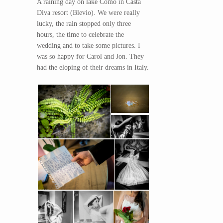
A raining day on lake Como in Casta
Diva resort (Blevio). We were really
lucky, the rain stopped only three
hours, the time to celebrate the
wedding and to take some pictures. I
was so happy for Carol and Jon. They
had the eloping of their dreams in Italy.