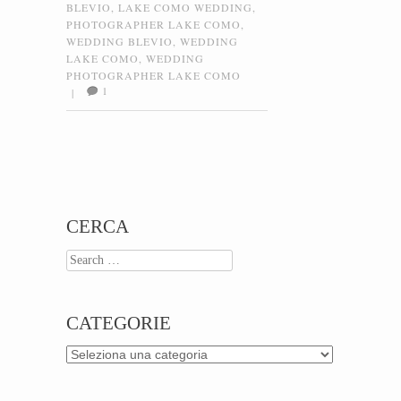
BLEVIO
,
LAKE COMO WEDDING
,
PHOTOGRAPHER LAKE COMO
,
WEDDING BLEVIO
,
WEDDING
LAKE COMO
,
WEDDING
PHOTOGRAPHER LAKE COMO
1
|
Post navigation
CERCA
Search
CATEGORIE
Categorie