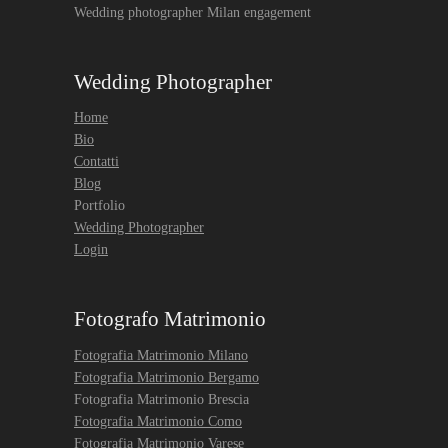
Wedding photographer Milan engagement
Wedding Photographer
Home
Bio
Contatti
Blog
Portfolio
Wedding Photographer
Login
Fotografo Matrimonio
Fotografia Matrimonio Milano
Fotografia Matrimonio Bergamo
Fotografia Matrimonio Brescia
Fotografia Matrimonio Como
Fotografia Matrimonio Varese