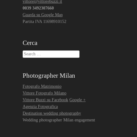
vittore@vittorebuzzi.it
0039 3492307660
Guarda su Google Map
Partita IVA 11698910152
Cerca
Search
Photographer Milan
Fotografo Matrimonio
Vittore Fotografo Milano
Vittore Buzzi su Facebook
Google +
Agenzia Fotografica
Destination wedding photography
Wedding photographer Milan engagement