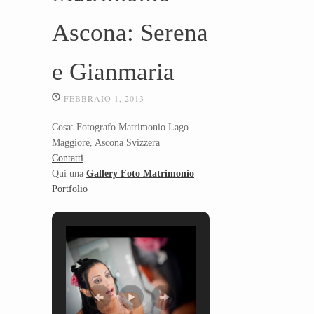
Ascona: Serena
e Gianmaria
FEBBRAIO 1, 2013
Cosa: Fotografo Matrimonio Lago
Maggiore, Ascona Svizzera
Contatti
Qui una
Gallery Foto Matrimonio
Portfolio