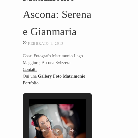
Ascona: Serena
e Gianmaria
FEBBRAIO 1, 2013
Cosa: Fotografo Matrimonio Lago
Maggiore, Ascona Svizzera
Contatti
Qui una
Gallery Foto Matrimonio
Portfolio