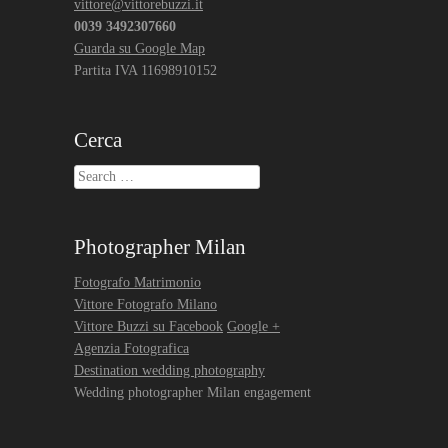
vittore@vittorebuzzi.it
0039 3492307660
Guarda su Google Map
Partita IVA 11698910152
Cerca
Search
Photographer Milan
Fotografo Matrimonio
Vittore Fotografo Milano
Vittore Buzzi su Facebook
Google +
Agenzia Fotografica
Destination wedding photography
Wedding photographer Milan engagement